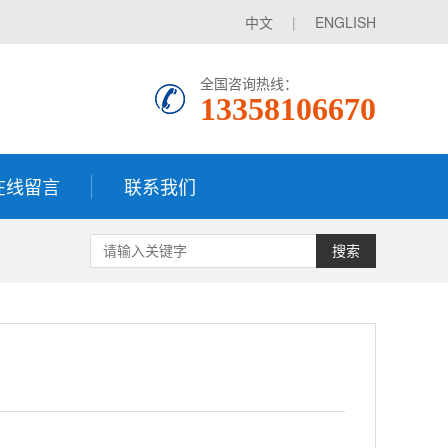
中文
|
ENGLISH
全国咨询热线：
13358106670
在线留言
联系我们
搜索