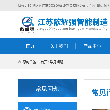
您好，欢迎访问江苏歆耀强智能制造有限公司，我们将竭诚
首页
关于我们
产品中心
您的位置：
首页
>
常见问题
常见问题
常见