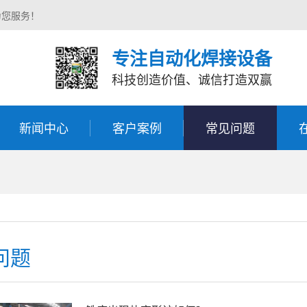
为您服务！
专注自动化焊接设备
科技创造价值、诚信打造双赢
新闻中心
客户案例
常见问题
问题