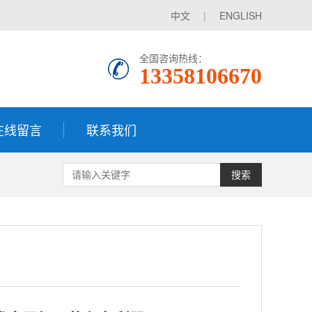
中文
|
ENGLISH
全国咨询热线：
13358106670
在线留言
联系我们
搜索