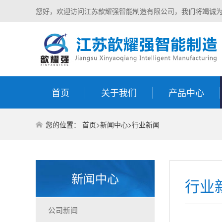
您好，欢迎访问江苏歆耀强智能制造有限公司，我们将竭诚
首页
关于我们
产品中心
您的位置：
首页
>
新闻中心
>
行业新闻
新闻中心
行业
公司新闻