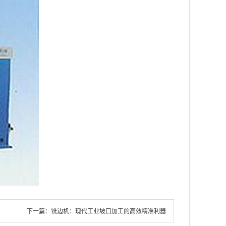
下一篇：
铣边机：现代工业坡口加工的高效精准利器