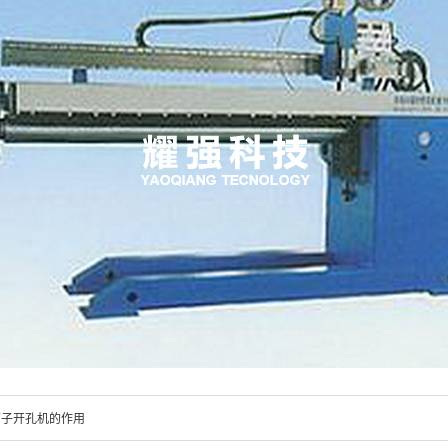
管子开孔机的作用