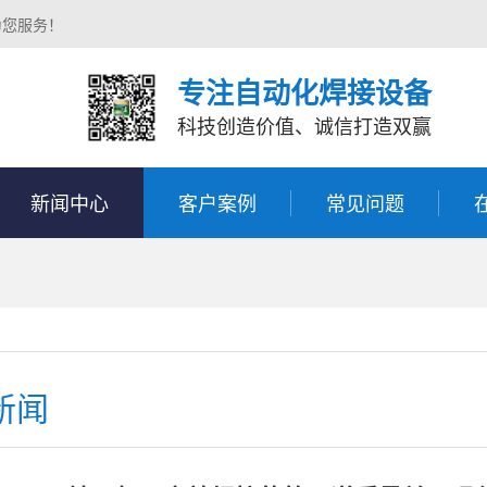
为您服务！
专注自动化焊接设备
科技创造价值、诚信打造双赢
新闻中心
客户案例
常见问题
新闻