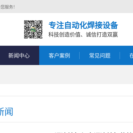
为您服务！
专注自动化焊接设备
科技创造价值、诚信打造双赢
新闻中心
客户案例
常见问题
新闻