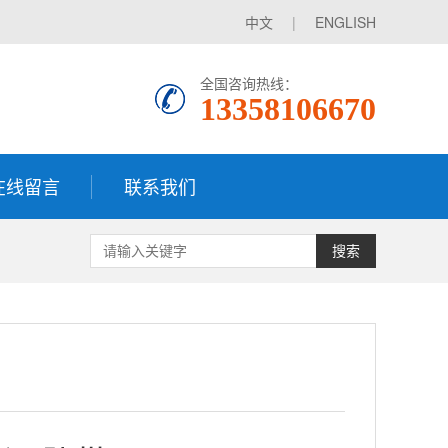
中文
|
ENGLISH
全国咨询热线：
13358106670
在线留言
联系我们
搜索