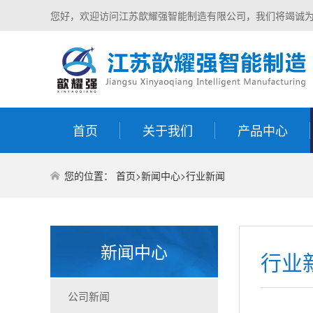
您好，欢迎访问江苏歆耀强智能制造有限公司，我们将竭诚
首页
关于我们
产品中心
您的位置：
首页
>
新闻中心
>
行业新闻
新闻中心
行业
公司新闻