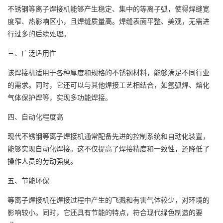
不锈钢等离子焊接机能够产生稳定、集中的等离子弧，使得焊缝宽
度窄、热影响区小，且焊缝质量高。焊缝表面平整、美观，无需进
行过多的后续处理。
三、广泛适用性
该焊接机适用于各种厚度和规格的不锈钢材料，能够满足不同行业
的需求。同时，它还可以与其他焊接工艺相结合，如氩弧焊、熔化
气体保护焊等，实现多功能焊接。
四、自动化程度高
现代不锈钢等离子焊接机通常配备先进的控制系统和自动化装置，
能够实现自动化焊接。这不仅提高了焊接精度和一致性，还降低了
操作人员的劳动强度。
五、节能环保
等离子焊接机在焊接过程中产生的飞溅和有害气体较少，对环境的
影响较小。同时，它还具有节能的特点，符合现代绿色制造的要