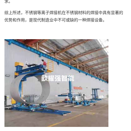
求。
综上所述，不锈钢等离子焊接机在不锈钢材料的焊接中具有显著的
优势和作用，是现代制造业中不可或缺的一种焊接设备。