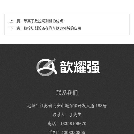
上一篇：
等离子数控切割机的优点
下一篇：
数控切割设备在汽车制造领域的应用
联系我们
地址：江苏省海安市城东镇开发大道 188号
联系人：丁先生
电话：13358106670
手机：4008320855