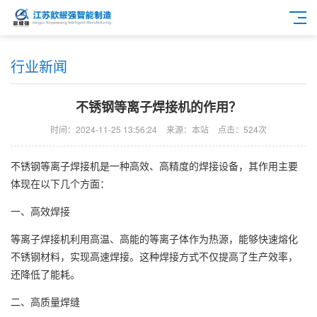
行业新闻
不锈钢等离子焊接机的作用？
时间：2024-11-25 13:56:24
来源：本站
点击：524次
不锈钢等离子焊接机是一种高效、高精度的焊接设备，其作用主要
体现在以下几个方面：
一、高效焊接
等离子焊接机利用高温、高能的等离子体作为热源，能够快速熔化
不锈钢材料，实现高速焊接。这种焊接方式不仅提高了生产效率，
还降低了能耗。
二、高质量焊缝